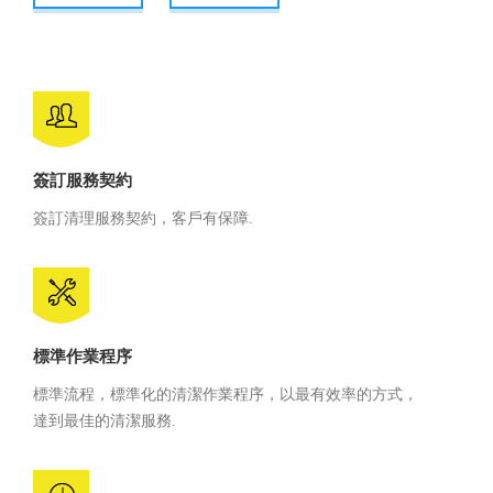
簽訂服務契約
簽訂清理服務契約，客戶有保障.
標準作業程序
標準流程，標準化的清潔作業程序，以最有效率的方式，
達到最佳的清潔服務.