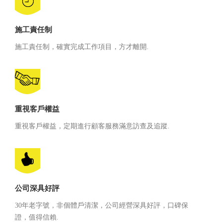
施工責任制
施工責任制，確實完成工作項目，方才離開.
重視客戶權益
重視客戶權益，定期進行顧客服務滿意訪查及追蹤.
公司深具好評
30年老字號，非個體戶清潔，公司經營深具好評，口碑保
證，值得信賴.